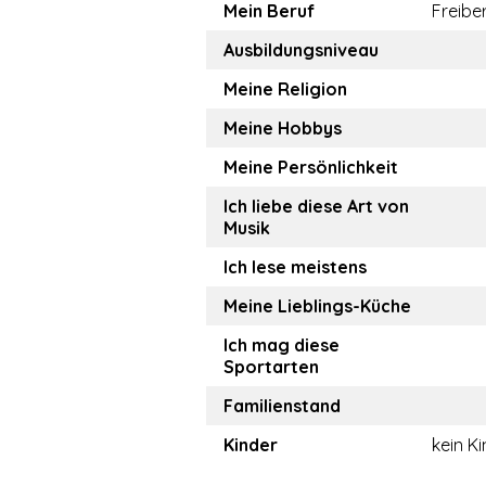
Mein Beruf
Freiber
Ausbildungsniveau
Meine Religion
Meine Hobbys
Meine Persönlichkeit
Ich liebe diese Art von
Musik
Ich lese meistens
Meine Lieblings-Küche
Ich mag diese
Sportarten
Familienstand
Kinder
kein K