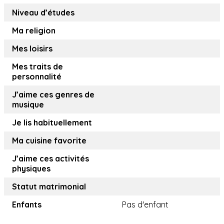
Niveau d’études
Ma religion
Mes loisirs
Mes traits de
personnalité
J’aime ces genres de
musique
Je lis habituellement
Ma cuisine favorite
J’aime ces activités
physiques
Statut matrimonial
Enfants
Pas d'enfant