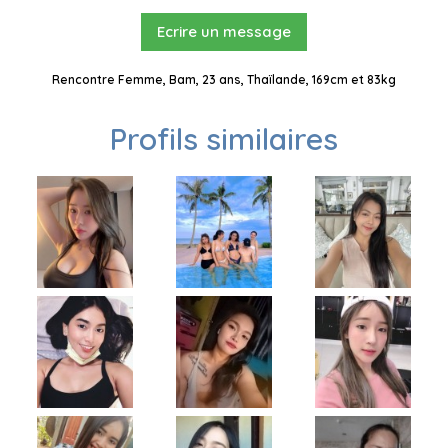
Ecrire un message
Rencontre Femme, Bam, 23 ans, Thaïlande, 169cm et 83kg
Profils similaires