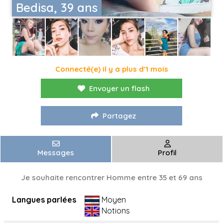
Bedisa, 39 ans
Connecté(e) il y a plus d'1 mois
Envoyer un flash
Partagez
Messages
Profil
Je souhaite rencontrer Homme entre 35 et 69 ans
Langues parlées
Moyen
Notions