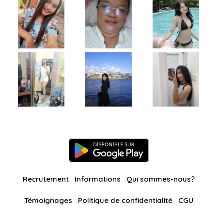
Recrutement
Informations
Qui sommes-nous?
Témoignages
Politique de confidentialité
CGU