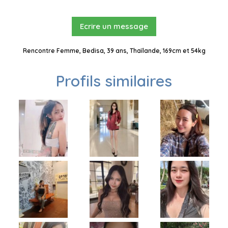
Ecrire un message
Rencontre Femme, Bedisa, 39 ans, Thaïlande, 169cm et 54kg
Profils similaires