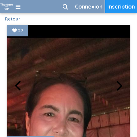
Connexion
Inscription
Retour
27