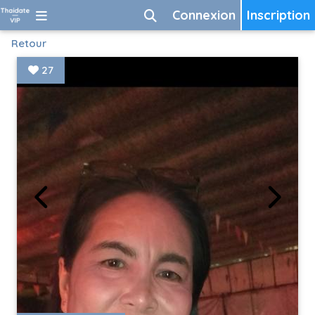
Connexion
Inscription
Retour
27