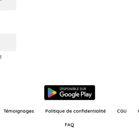
t
Témoignages
Politique de confidentialité
CGU
FAQ