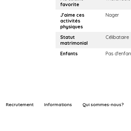
favorite
J’aime ces
Nager
activités
physiques
Statut
Célibataire
matrimonial
Enfants
Pas d'enfan
Recrutement
Informations
Qui sommes-nous?