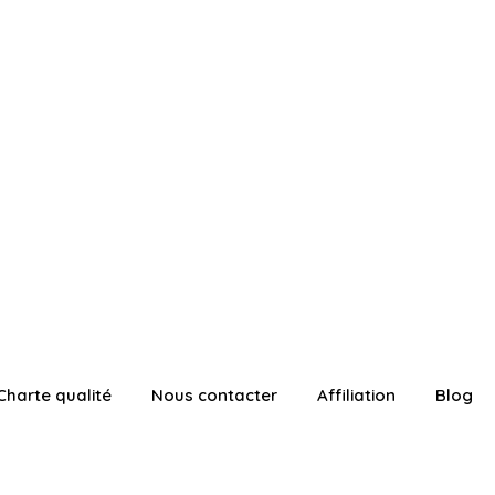
Charte qualité
Nous contacter
Affiliation
Blog