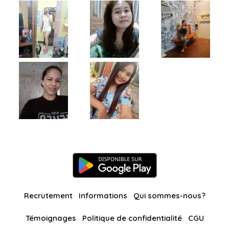
Recrutement
Informations
Qui sommes-nous?
Témoignages
Politique de confidentialité
CGU