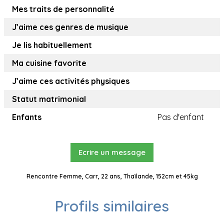
Mes traits de personnalité
J’aime ces genres de musique
Je lis habituellement
Ma cuisine favorite
J’aime ces activités physiques
Statut matrimonial
Enfants
Pas d'enfant
Ecrire un message
Rencontre Femme, Carr, 22 ans, Thaïlande, 152cm et 45kg
Profils similaires