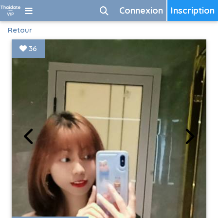
Connexion
Inscription
Retour
36