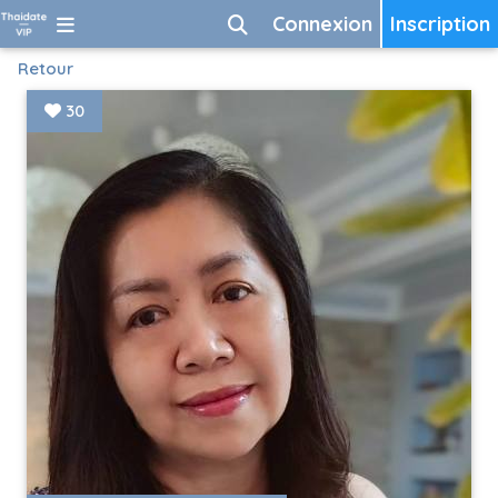
Connexion
Inscription
Retour
30