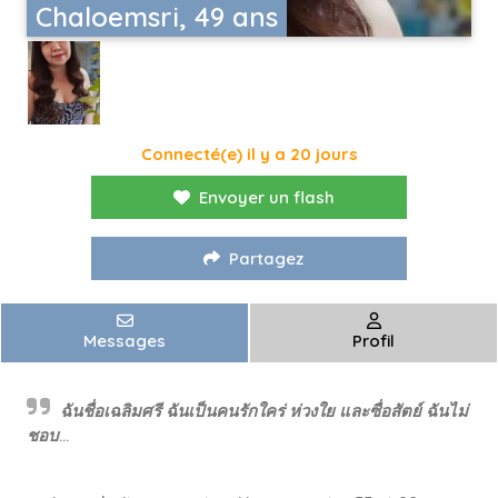
Chaloemsri, 49 ans
Connecté(e) il y a 20 jours
Envoyer un flash
Partagez
Messages
Profil
ฉันชื่อเฉลิมศรี ฉันเป็นคนรักใคร่ ห่วงใย และซื่อสัตย์ ฉันไม่
ชอบ...