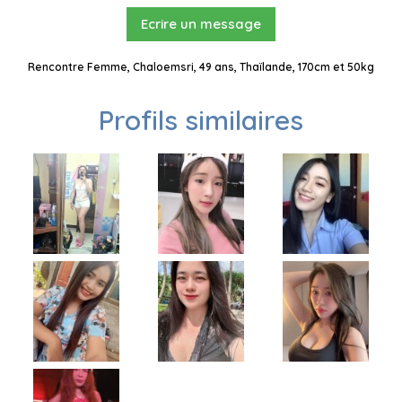
Ecrire un message
Rencontre Femme, Chaloemsri, 49 ans, Thaïlande, 170cm et 50kg
Profils similaires