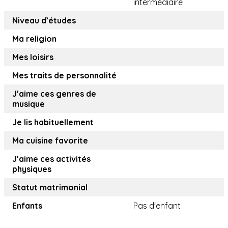
intermédiaire
Niveau d’études
Ma religion
Mes loisirs
Mes traits de personnalité
J’aime ces genres de
musique
Je lis habituellement
Ma cuisine favorite
J’aime ces activités
physiques
Statut matrimonial
Enfants
Pas d'enfant