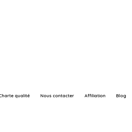
Charte qualité
Nous contacter
Affiliation
Blog