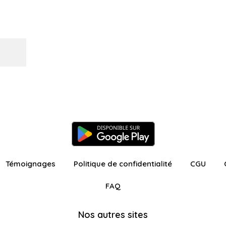
Témoignages
Politique de confidentialité
CGU
FAQ
Nos autres sites