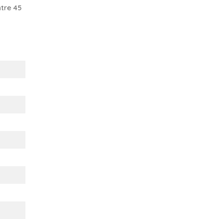
tre 45