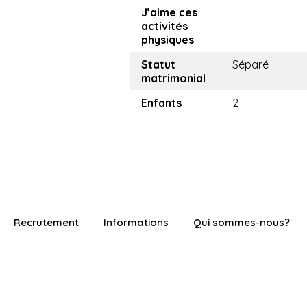
J’aime ces
activités
physiques
Statut
Séparé
matrimonial
Enfants
2
Recrutement
Informations
Qui sommes-nous?