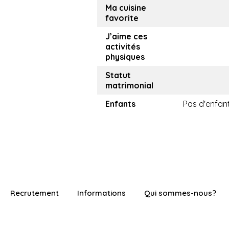
Ma cuisine
favorite
J’aime ces
activités
physiques
Statut
matrimonial
Enfants
Pas d'enfan
Recrutement
Informations
Qui sommes-nous?