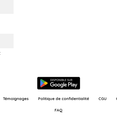
t
Témoignages
Politique de confidentialité
CGU
FAQ