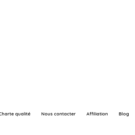
Charte qualité
Nous contacter
Affiliation
Blog