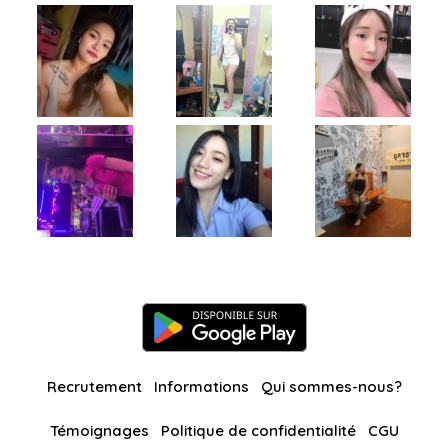
Recrutement
Informations
Qui sommes-nous?
Témoignages
Politique de confidentialité
CGU