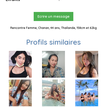
Ecrire un message
Rencontre Femme, Chanan, 44 ans, Thaïlande, 158cm et 62kg
Profils similaires