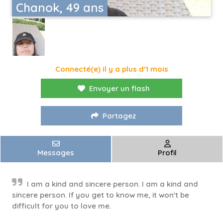
Chanok, 49 ans
Connecté(e) il y a plus d'1 mois
Envoyer un flash
Partagez
Messages
Profil
I am a kind and sincere person. I am a kind and
sincere person. If you get to know me, it won't be
difficult for you to love me.