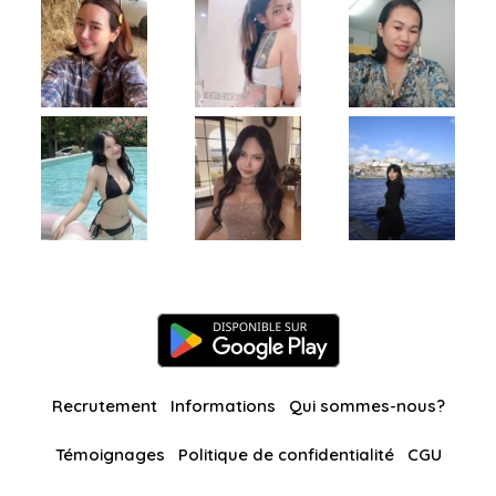
Recrutement
Informations
Qui sommes-nous?
Témoignages
Politique de confidentialité
CGU