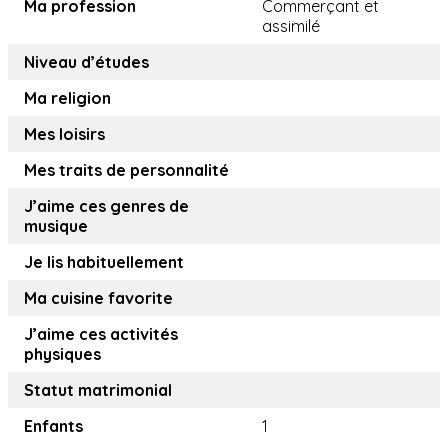
Ma profession
Commerçant et
assimilé
Niveau d’études
Ma religion
Mes loisirs
Mes traits de personnalité
J’aime ces genres de
musique
Je lis habituellement
Ma cuisine favorite
J’aime ces activités
physiques
Statut matrimonial
Enfants
1