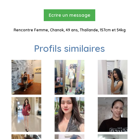
Ecrire un message
Rencontre Femme, Chanok, 49 ans, Thaïlande, 157cm et 54kg
Profils similaires