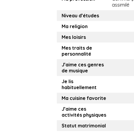
assimilé
Niveau d’études
Ma religion
Mes loisirs
Mes traits de
personnalité
J’aime ces genres
de musique
Je lis
habituellement
Ma cuisine favorite
J’aime ces
activités physiques
Statut matrimonial