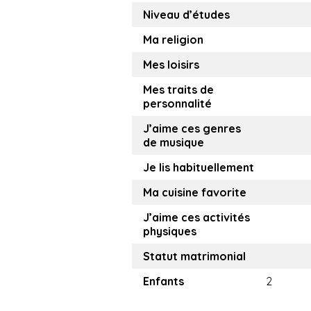
Niveau d’études
Ma religion
Mes loisirs
Mes traits de
personnalité
J’aime ces genres
de musique
Je lis habituellement
Ma cuisine favorite
J’aime ces activités
physiques
Statut matrimonial
Enfants
2