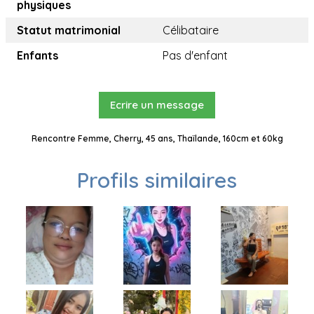
physiques
Statut matrimonial
Célibataire
Enfants
Pas d'enfant
Ecrire un message
Rencontre Femme, Cherry, 45 ans, Thaïlande, 160cm et 60kg
Profils similaires