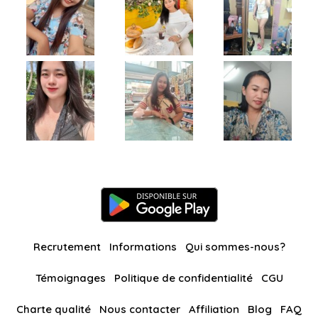
Recrutement
Informations
Qui sommes-nous?
Témoignages
Politique de confidentialité
CGU
Charte qualité
Nous contacter
Affiliation
Blog
FAQ