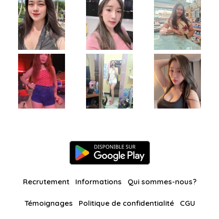
Recrutement
Informations
Qui sommes-nous?
Témoignages
Politique de confidentialité
CGU