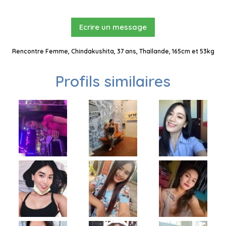
Ecrire un message
Rencontre Femme, Chindakushita, 37 ans, Thaïlande, 165cm et 53kg
Profils similaires