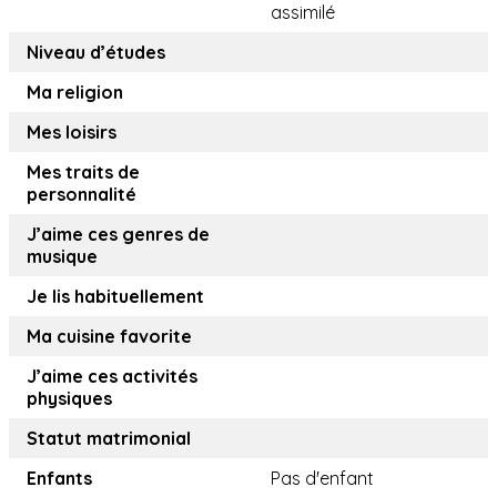
assimilé
Niveau d’études
Ma religion
Mes loisirs
Mes traits de
personnalité
J’aime ces genres de
musique
Je lis habituellement
Ma cuisine favorite
J’aime ces activités
physiques
Statut matrimonial
Enfants
Pas d'enfant