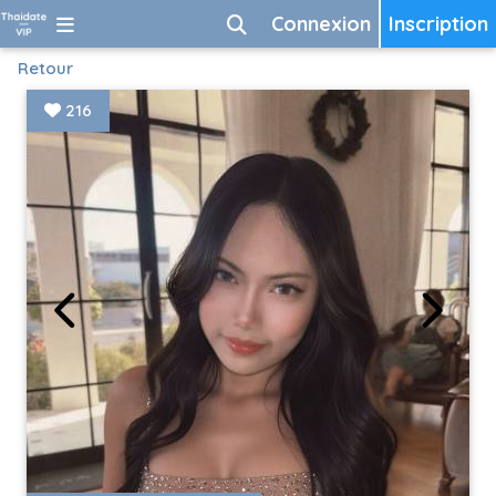
Connexion
Inscription
Retour
216