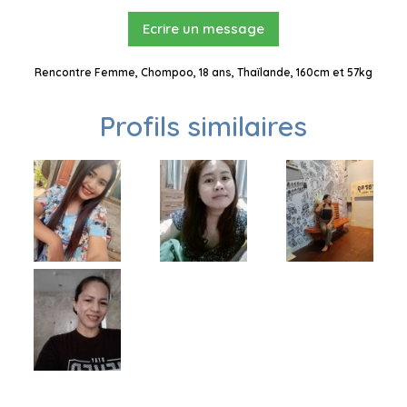
Ecrire un message
Rencontre Femme, Chompoo, 18 ans, Thaïlande, 160cm et 57kg
Profils similaires