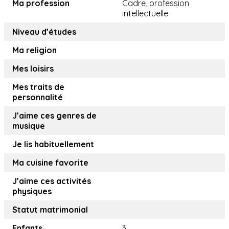
Ma profession
Cadre, profession
intellectuelle
Niveau d’études
Ma religion
Mes loisirs
Mes traits de
personnalité
J’aime ces genres de
musique
Je lis habituellement
Ma cuisine favorite
J’aime ces activités
physiques
Statut matrimonial
Enfants
3