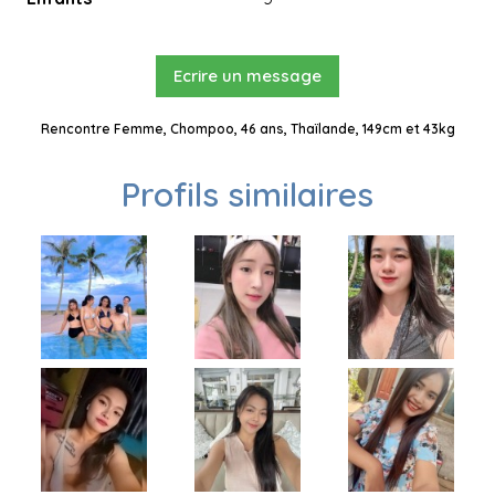
Ecrire un message
Rencontre Femme, Chompoo, 46 ans, Thaïlande, 149cm et 43kg
Profils similaires