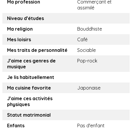
Ma profession
Commerçant et
assimilé
Niveau d’études
Ma religion
Bouddhiste
Mes loisirs
Café
Mes traits de personnalité
Sociable
J’aime ces genres de
Pop-rock
musique
Je lis habituellement
Ma cuisine favorite
Japonaise
J’aime ces activités
physiques
Statut matrimonial
Enfants
Pas d'enfant