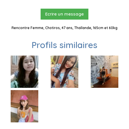
Ecrire un message
Rencontre Femme, Chotiros, 47 ans, Thaïlande, 165cm et 60kg
Profils similaires