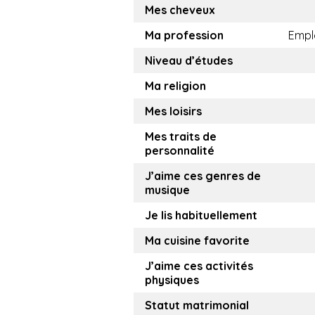
Mes cheveux
Ma profession
Empl
Niveau d’études
Ma religion
Mes loisirs
Mes traits de
personnalité
J’aime ces genres de
musique
Je lis habituellement
Ma cuisine favorite
J’aime ces activités
physiques
Statut matrimonial