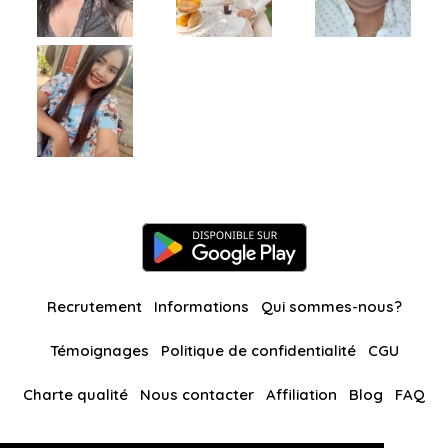
Recrutement
Informations
Qui sommes-nous?
Témoignages
Politique de confidentialité
CGU
Charte qualité
Nous contacter
Affiliation
Blog
FAQ