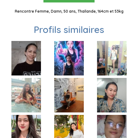
Rencontre Femme, Damn, 50 ans, Thaïlande, 164cm et 53kg
Profils similaires