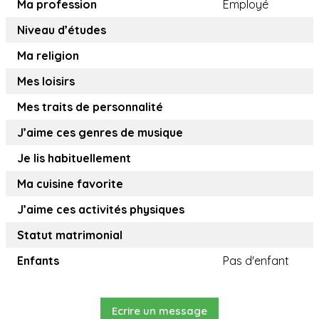
Ma profession
Employé
Niveau d’études
Ma religion
Mes loisirs
Mes traits de personnalité
J’aime ces genres de musique
Je lis habituellement
Ma cuisine favorite
J’aime ces activités physiques
Statut matrimonial
Enfants
Pas d'enfant
Ecrire un message