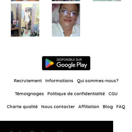
Recrutement
Informations
Qui sommes-nous?
Témoignages
Politique de confidentialité
CGU
Charte qualité
Nous contacter
Affiliation
Blog
FAQ
Nos autres sites