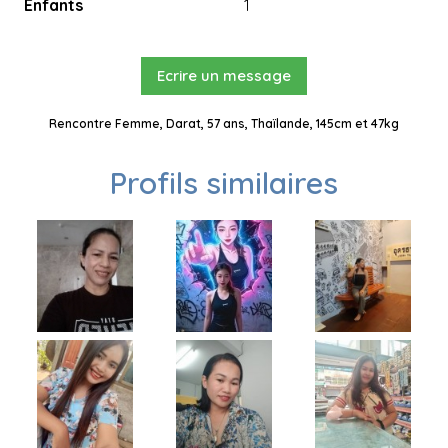
Enfants
1
Ecrire un message
Rencontre Femme, Darat, 57 ans, Thaïlande, 145cm et 47kg
Profils similaires