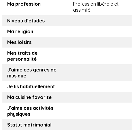
Ma profession
Profession libérale et
assimilé
Niveau d’études
Ma religion
Mes loisirs
Mes traits de
personnalité
J’aime ces genres de
musique
Je lis habituellement
Ma cuisine favorite
J’aime ces activités
physiques
Statut matrimonial