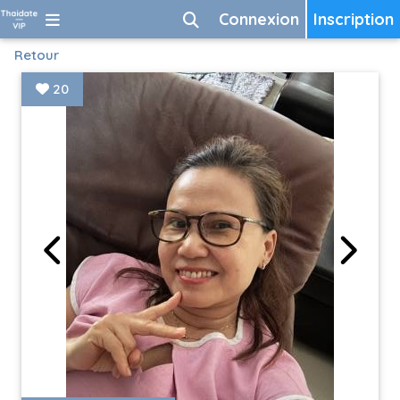
Connexion
Inscription
Retour
20