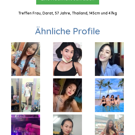
Treffen Frau, Darat, 57 Jahre, Thailand, 145cm und 47kg
Ähnliche Profile