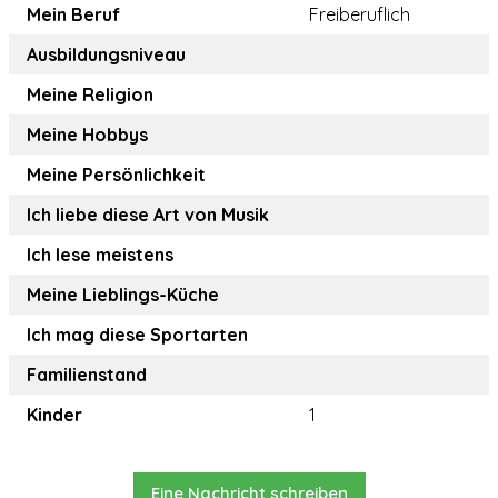
Mein Beruf
Freiberuflich
Ausbildungsniveau
Meine Religion
Meine Hobbys
Meine Persönlichkeit
Ich liebe diese Art von Musik
Ich lese meistens
Meine Lieblings-Küche
Ich mag diese Sportarten
Familienstand
Kinder
1
Eine Nachricht schreiben