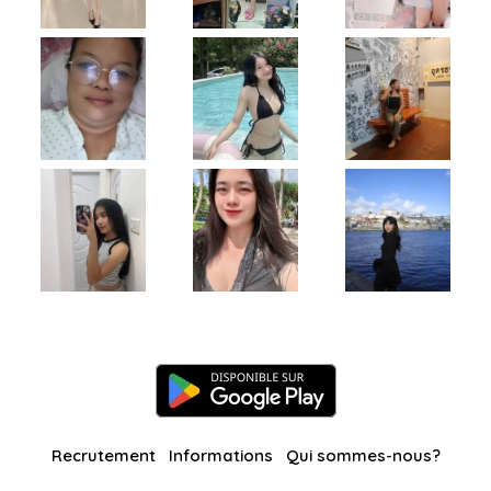
Recrutement
Informations
Qui sommes-nous?