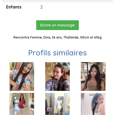
Enfants
2
Ecrire un message
Rencontre Femme, Dina, 56 ans, Thaïlande, 165cm et 65kg
Profils similaires