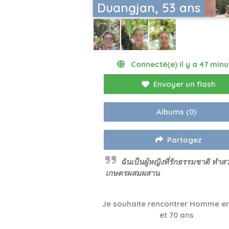
Duangjan, 53 ans
Connecté(e) il y a 47 minu
Envoyer un flash
Albums
(0)
Partagez
ฉันเป็นผู้หญิงที่รักธรรมชาติ ทำส
เกษตรผสมผสาน
Je souhaite rencontrer Homme en
et 70 ans