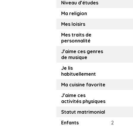
Niveau d’études
Ma religion
Mes loisirs
Mes traits de
personnalité
J’aime ces genres
de musique
Je lis
habituellement
Ma cuisine favorite
J’aime ces
activités physiques
Statut matrimonial
Enfants
2