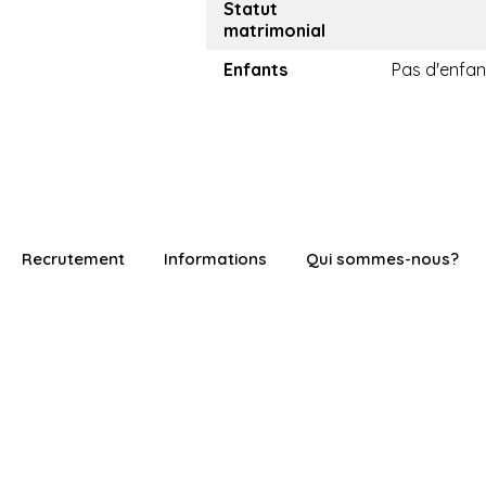
Statut
matrimonial
Enfants
Pas d'enfan
Recrutement
Informations
Qui sommes-nous?