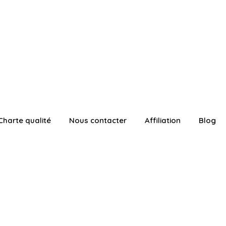
Charte qualité
Nous contacter
Affiliation
Blog