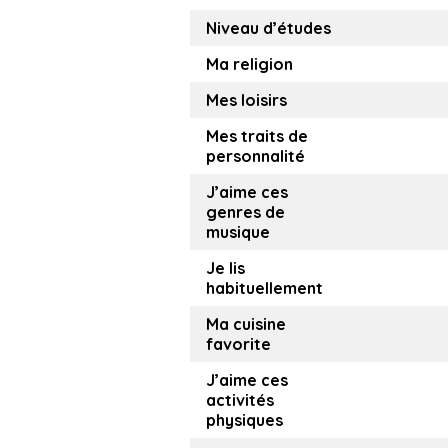
Niveau d’études
Ma religion
Mes loisirs
Mes traits de
personnalité
J’aime ces
genres de
musique
Je lis
habituellement
Ma cuisine
favorite
J’aime ces
activités
physiques