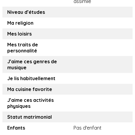
assimilé
Niveau d’études
Ma religion
Mes loisirs
Mes traits de
personnalité
J’aime ces genres de
musique
Je lis habituellement
Ma cuisine favorite
J’aime ces activités
physiques
Statut matrimonial
Enfants
Pas d'enfant