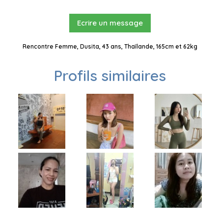
Ecrire un message
Rencontre Femme, Dusita, 43 ans, Thaïlande, 165cm et 62kg
Profils similaires