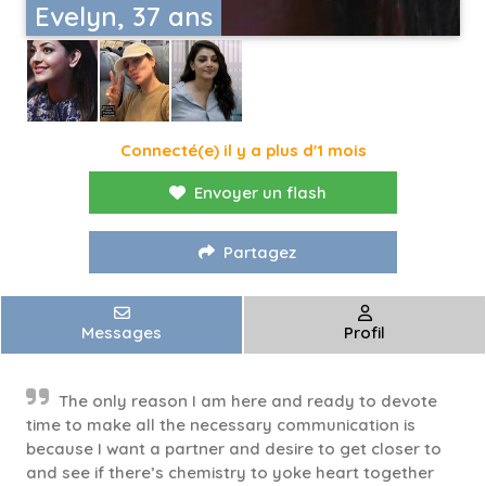
Evelyn, 37 ans
Connecté(e) il y a plus d'1 mois
Envoyer un flash
Partagez
Messages
Profil
The only reason I am here and ready to devote
time to make all the necessary communication is
because I want a partner and desire to get closer to
and see if there’s chemistry to yoke heart together