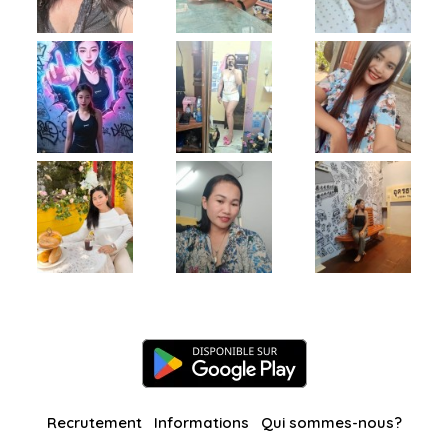
Recrutement
Informations
Qui sommes-nous?