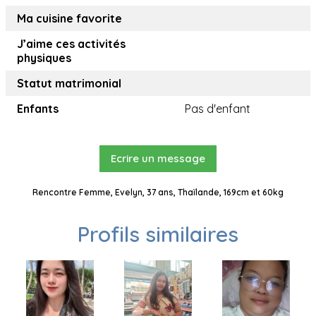
Ma cuisine favorite
J’aime ces activités
physiques
Statut matrimonial
Enfants
Pas d'enfant
Ecrire un message
Rencontre Femme, Evelyn, 37 ans, Thaïlande, 169cm et 60kg
Profils similaires