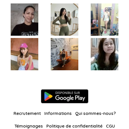
Recrutement
Informations
Qui sommes-nous?
Témoignages
Politique de confidentialité
CGU