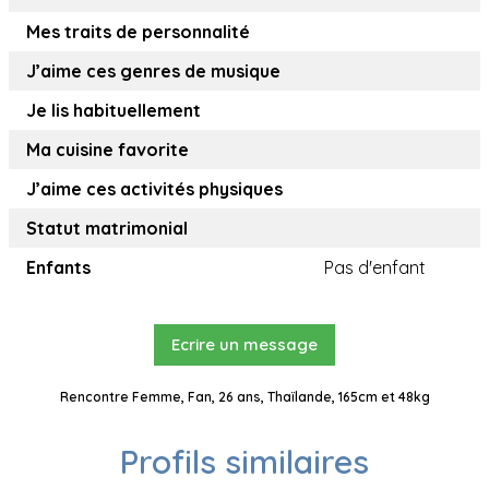
Mes traits de personnalité
J’aime ces genres de musique
Je lis habituellement
Ma cuisine favorite
J’aime ces activités physiques
Statut matrimonial
Enfants
Pas d'enfant
Ecrire un message
Rencontre Femme, Fan, 26 ans, Thaïlande, 165cm et 48kg
Profils similaires