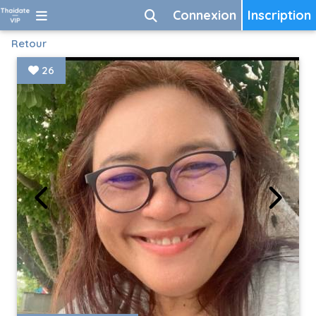
Connexion
Inscription
Retour
26