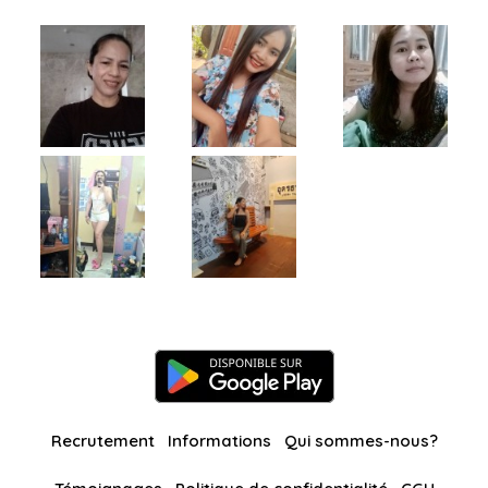
Recrutement
Informations
Qui sommes-nous?