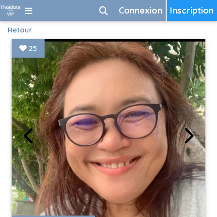
Connexion
Inscription
Retour
25