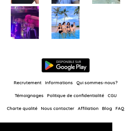
Recrutement
Informations
Qui sommes-nous?
Témoignages
Politique de confidentialité
CGU
Charte qualité
Nous contacter
Affiliation
Blog
FAQ
Nos autres sites