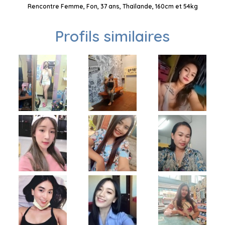
Rencontre Femme, Fon, 37 ans, Thaïlande, 160cm et 54kg
Profils similaires