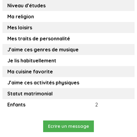
Niveau d’études
Ma religion
Mes loisirs
Mes traits de personnalité
J’aime ces genres de musique
Je lis habituellement
Ma cuisine favorite
J’aime ces activités physiques
Statut matrimonial
Enfants
2
Ecrire un message