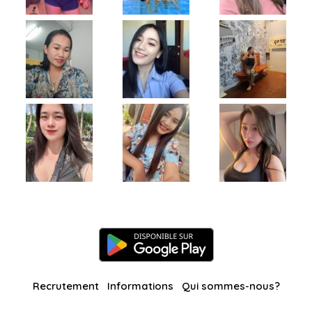
Recrutement
Informations
Qui sommes-nous?