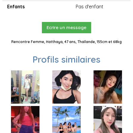
Enfants
Pas d'enfant
Ecrire un message
Rencontre Femme, Hatthaya, 47 ans, Thaïlande, 155cm et 68kg
Profils similaires