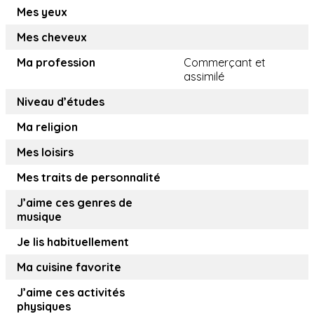
Mes yeux
Mes cheveux
Ma profession
Commerçant et
assimilé
Niveau d’études
Ma religion
Mes loisirs
Mes traits de personnalité
J’aime ces genres de
musique
Je lis habituellement
Ma cuisine favorite
J’aime ces activités
physiques