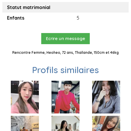
Statut matrimonial
Enfants
5
Ecrire un message
Rencontre Femme, Heoheo, 72 ans, Thaïlande, 150cm et 46kg
Profils similaires