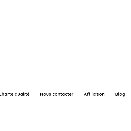
Charte qualité
Nous contacter
Affiliation
Blog