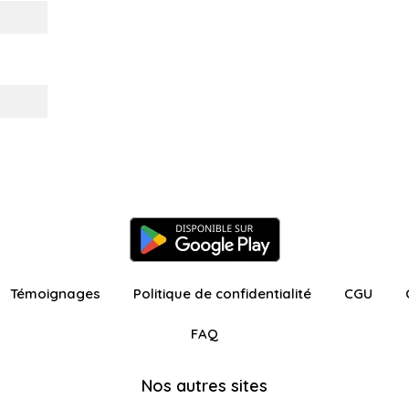
Témoignages
Politique de confidentialité
CGU
FAQ
Nos autres sites