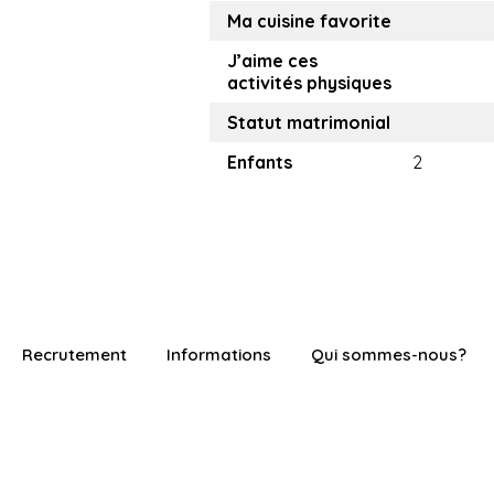
Ma cuisine favorite
J’aime ces
activités physiques
Statut matrimonial
Enfants
2
Recrutement
Informations
Qui sommes-nous?