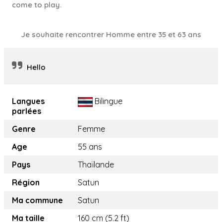
come to play.
Je souhaite rencontrer Homme entre 35 et 63 ans
Hello
Langues
Bilingue
parlées
Genre
Femme
Age
55 ans
Pays
Thaïlande
Région
Satun
Ma commune
Satun
Ma taille
160 cm (5.2 ft)