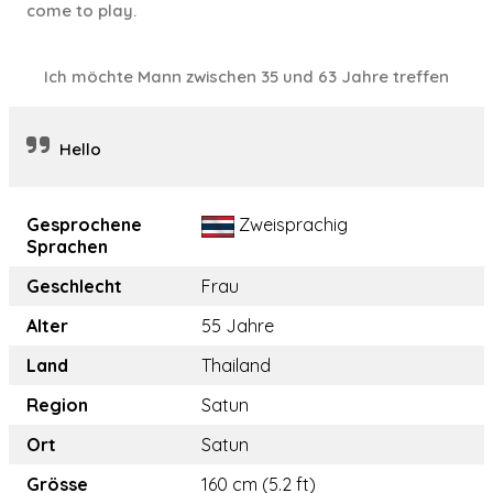
come to play.
Ich möchte Mann zwischen 35 und 63 Jahre treffen
Hello
Gesprochene
Zweisprachig
Sprachen
Geschlecht
Frau
Alter
55 Jahre
Land
Thailand
Region
Satun
Ort
Satun
Grösse
160 cm (5.2 ft)