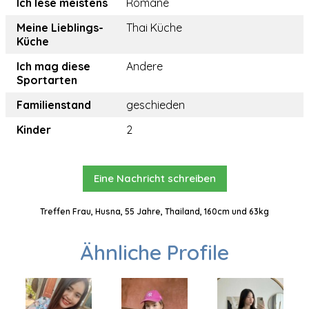
Ich lese meistens
Romane
Meine Lieblings-
Thai Küche
Küche
Ich mag diese
Andere
Sportarten
Familienstand
geschieden
Kinder
2
Eine Nachricht schreiben
Treffen Frau, Husna, 55 Jahre, Thailand, 160cm und 63kg
Ähnliche Profile