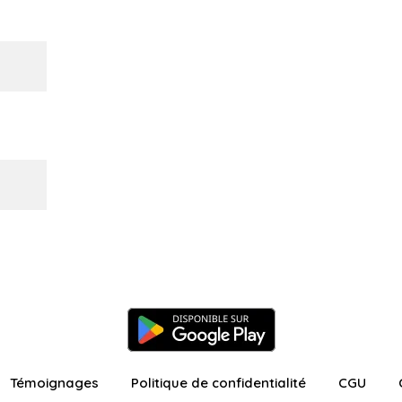
Témoignages
Politique de confidentialité
CGU