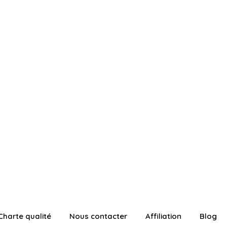
Charte qualité
Nous contacter
Affiliation
Blog