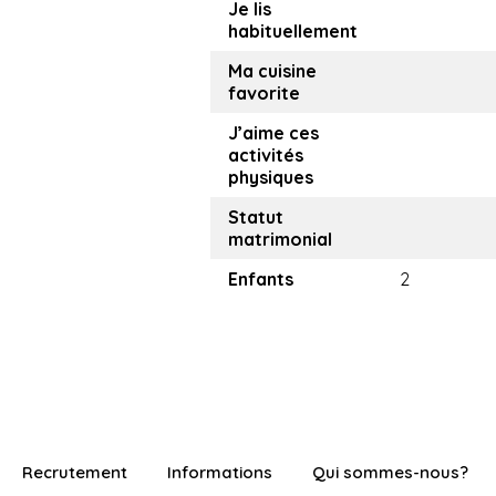
Je lis
habituellement
Ma cuisine
favorite
J’aime ces
activités
physiques
Statut
matrimonial
Enfants
2
Recrutement
Informations
Qui sommes-nous?