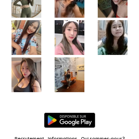
Recrutement
Informations
Qui sommes-nous?