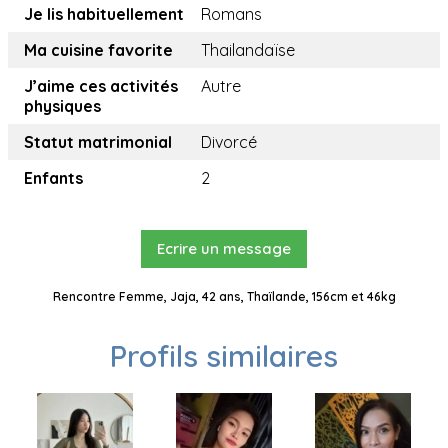
Je lis habituellement
Romans
Ma cuisine favorite
Thailandaïse
J’aime ces activités
Autre
physiques
Statut matrimonial
Divorcé
Enfants
2
Ecrire un message
Rencontre Femme, Jaja, 42 ans, Thaïlande, 156cm et 46kg
Profils similaires