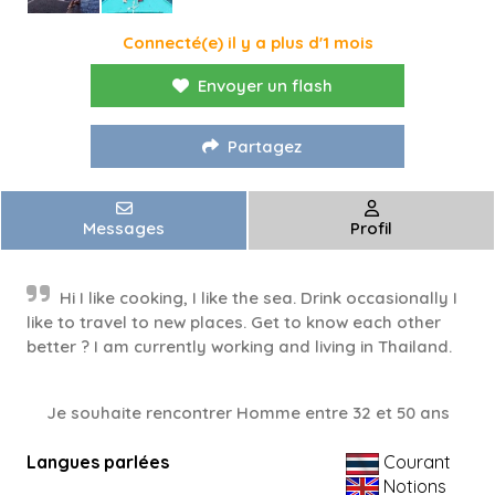
Connecté(e) il y a plus d'1 mois
Envoyer un flash
Partagez
Messages
Profil
Hi I like cooking, I like the sea. Drink occasionally I
like to travel to new places. Get to know each other
better ? I am currently working and living in Thailand.
Je souhaite rencontrer Homme entre 32 et 50 ans
Langues parlées
Courant
Notions