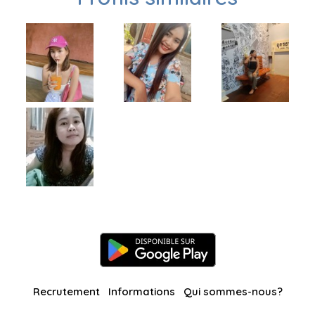
Recrutement
Informations
Qui sommes-nous?