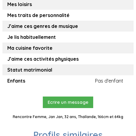
Mes loisirs
Mes traits de personnalité
J’aime ces genres de musique
Je lis habituellement
Ma cuisine favorite
J’aime ces activités physiques
Statut matrimonial
Enfants
Pas d'enfant
Ecrire un message
Rencontre Femme, Jan Jan, 32 ans, Thaïlande, 166cm et 64kg
Profils similaires