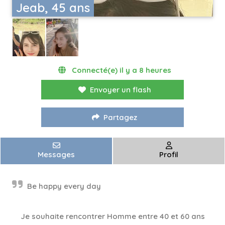
Jeab, 45 ans
Connecté(e) il y a 8 heures
Envoyer un flash
Partagez
Messages
Profil
Be happy every day
Je souhaite rencontrer Homme entre 40 et 60 ans