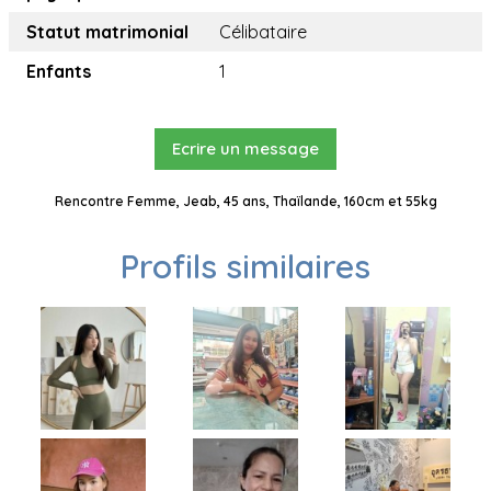
Statut matrimonial
Célibataire
Enfants
1
Ecrire un message
Rencontre Femme, Jeab, 45 ans, Thaïlande, 160cm et 55kg
Profils similaires