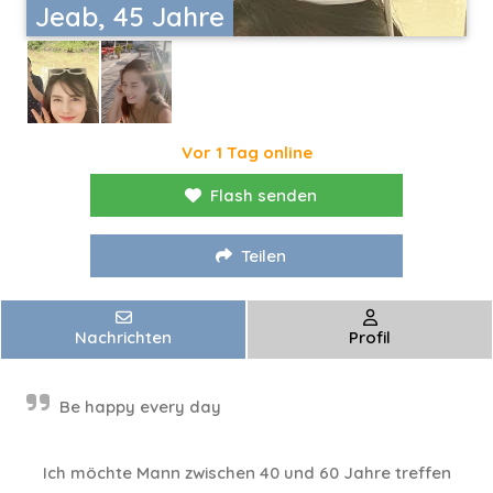
Jeab, 45 Jahre
Vor 1 Tag online
Flash senden
Teilen
Nachrichten
Profil
Be happy every day
Ich möchte Mann zwischen 40 und 60 Jahre treffen