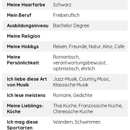
Meine Haarfarbe
Schwarz
Mein Beruf
Freiberuflich
Ausbildungsniveau
Bachelor Degree
Meine Religion
Meine Hobbys
Reisen, Freunde, Natur, Kino, Cafe
Meine
Romantisch,
Persönlichkeit
verantwortungsbewusst,
optimistisch, ehrlich
Ich liebe diese Art
Jazz-Musik, Country Music,
von Musik
Klassische Musik
Ich lese meistens
Romane, Gedichte
Meine Lieblings-
Thai Küche, Französische Küche,
Küche
Chinesische Küche
Ich mag diese
Wandern, Schwimmen
Sportarten