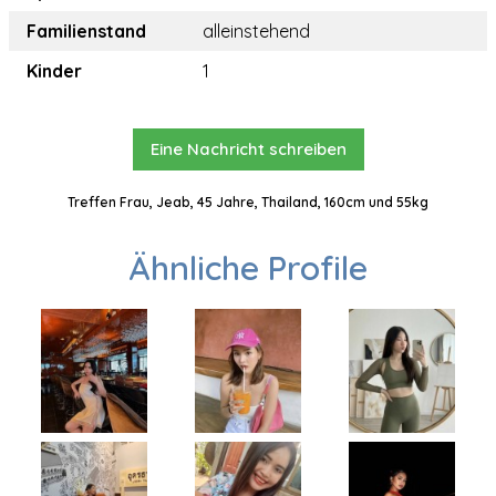
Familienstand
alleinstehend
Kinder
1
Eine Nachricht schreiben
Treffen Frau, Jeab, 45 Jahre, Thailand, 160cm und 55kg
Ähnliche Profile