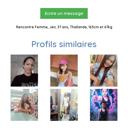
Ecrire un message
Rencontre Femme, Jen, 37 ans, Thaïlande, 163cm et 67kg
Profils similaires