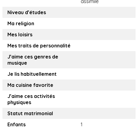
assimilé
Niveau d’études
Ma religion
Mes loisirs
Mes traits de personnalité
J’aime ces genres de
musique
Je lis habituellement
Ma cuisine favorite
J’aime ces activités
physiques
Statut matrimonial
Enfants
1