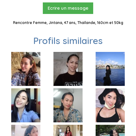
Ecrire un message
Rencontre Femme, Jintana, 47 ans, Thaïlande, 160cm et 50kg
Profils similaires