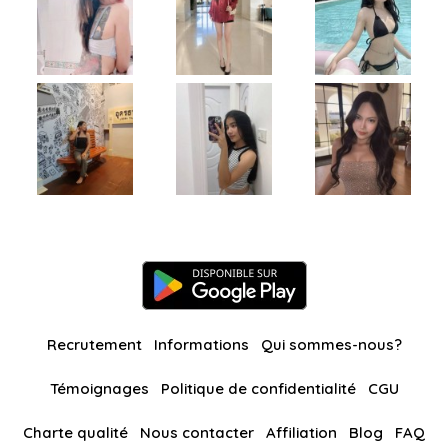
Recrutement
Informations
Qui sommes-nous?
Témoignages
Politique de confidentialité
CGU
Charte qualité
Nous contacter
Affiliation
Blog
FAQ