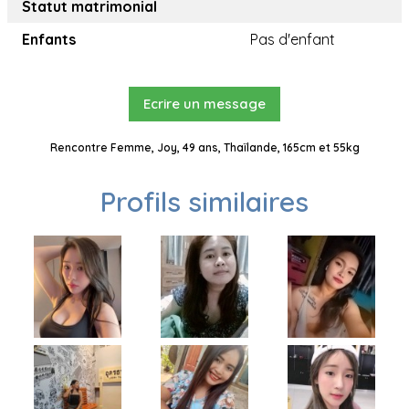
Statut matrimonial
Enfants
Pas d'enfant
Ecrire un message
Rencontre Femme, Joy, 49 ans, Thaïlande, 165cm et 55kg
Profils similaires