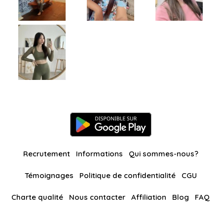
Recrutement
Informations
Qui sommes-nous?
Témoignages
Politique de confidentialité
CGU
Charte qualité
Nous contacter
Affiliation
Blog
FAQ