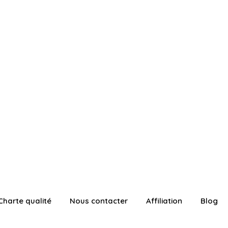
Charte qualité
Nous contacter
Affiliation
Blog