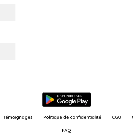
Témoignages
Politique de confidentialité
CGU
FAQ