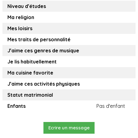
Niveau d’études
Ma religion
Mes loisirs
Mes traits de personnalité
J’aime ces genres de musique
Je lis habituellement
Ma cuisine favorite
J’aime ces activités physiques
Statut matrimonial
Enfants
Pas d'enfant
Ecrire un message