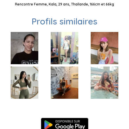
Rencontre Femme, Kala, 29 ans, Thaïlande, 166cm et 66kg
Profils similaires