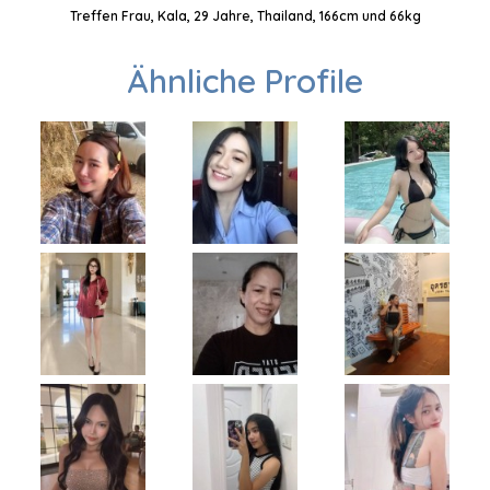
Treffen Frau, Kala, 29 Jahre, Thailand, 166cm und 66kg
Ähnliche Profile