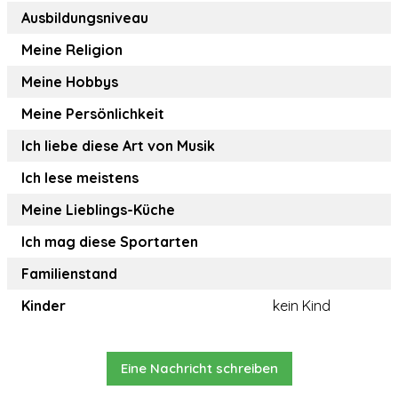
Ausbildungsniveau
Meine Religion
Meine Hobbys
Meine Persönlichkeit
Ich liebe diese Art von Musik
Ich lese meistens
Meine Lieblings-Küche
Ich mag diese Sportarten
Familienstand
Kinder
kein Kind
Eine Nachricht schreiben