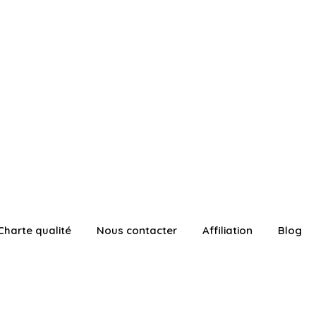
Charte qualité
Nous contacter
Affiliation
Blog