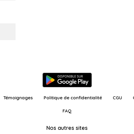
Témoignages
Politique de confidentialité
CGU
FAQ
Nos autres sites