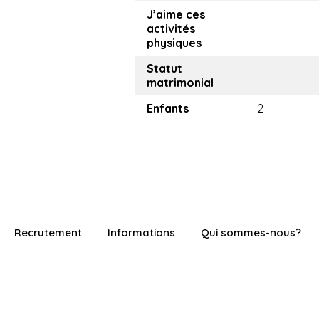
J’aime ces
activités
physiques
Statut
matrimonial
Enfants
2
Recrutement
Informations
Qui sommes-nous?