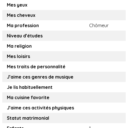
Mes yeux
Mes cheveux
Ma profession
Chômeur
Niveau d’études
Ma religion
Mes loisirs
Mes traits de personnalité
J’aime ces genres de musique
Je lis habituellement
Ma cuisine favorite
J’aime ces activités physiques
Statut matrimonial