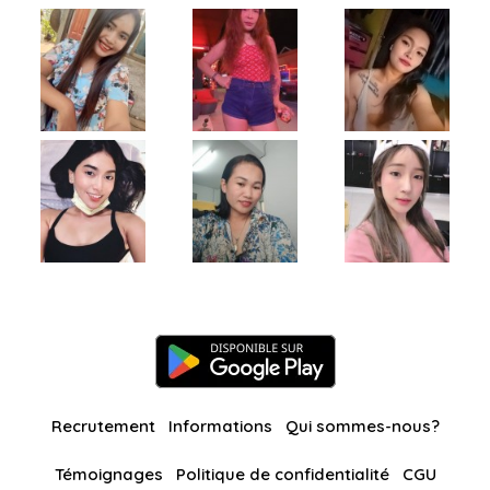
Recrutement
Informations
Qui sommes-nous?
Témoignages
Politique de confidentialité
CGU